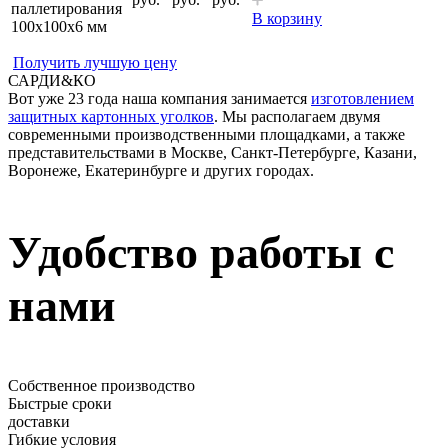
паллетирования
В корзину
100x100x6 мм
Получить лучшую цену
САРДИ
&КО
Вот уже 23 года наша компания занимается
изготовлением
защитных картонных уголков
. Мы располагаем двумя
современными производственными площадками, а также
представительствами в Москве, Санкт-Петербурге, Казани,
Воронеже, Екатеринбурге и других городах.
Удобство работы с
нами
Собственное производство
Быстрые сроки
доставки
Гибкие условия