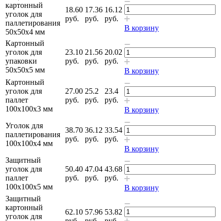
картонный
18.60
17.36
16.12
уголок для
руб
.
руб.
руб.
паллетирования
В корзину
50x50x4 мм
Картонный
уголок для
23.10
21.56
20.02
упаковки
руб
.
руб.
руб.
50x50x5 мм
В корзину
Картонный
уголок для
27.00
25.2
23.4
паллет
руб
.
руб.
руб.
100x100x3 мм
В корзину
Уголок для
38.70
36.12
33.54
паллетирования
руб
.
руб.
руб.
100x100x4 мм
В корзину
Защитный
уголок для
50.40
47.04
43.68
паллет
руб
.
руб.
руб.
100x100x5 мм
В корзину
Защитный
картонный
62.10
57.96
53.82
уголок для
руб
.
руб.
руб.