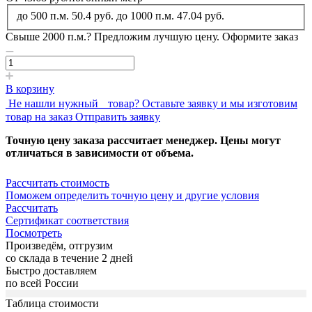
до 500 п.м.
50.4 руб.
до 1000 п.м.
47.04 руб.
Свыше 2000 п.м.?
Предложим лучшую цену. Оформите заказ
В корзину
Не нашли нужный товар?
Оставьте заявку и мы изготовим
товар на заказ
Отправить заявку
Точную цену заказа рассчитает менеджер. Цены могут
отличаться в зависимости от объема.
Рассчитать стоимость
Поможем определить точную цену и другие условия
Рассчитать
Сертификат соответствия
Посмотреть
Произведём, отгрузим
со склада в течение 2 дней
Быстро доставляем
по всей России
Таблица стоимости