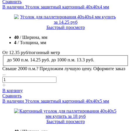
Сравнить
В наличии
Уголок защитный картонный 40x40x4 мм
Быстрый просмотр
40
/ Ширина, мм
4
/ Толщина, мм
От 12.35
руб
/погонный метр
до 500 п.м.
14.25 руб.
до 1000 п.м.
13.3 руб.
Свыше 2000 п.м.?
Предложим лучшую цену. Оформите заказ
В корзину
Сравнить
В наличии
Уголок защитный картонный 40x40x5 мм
Быстрый просмотр