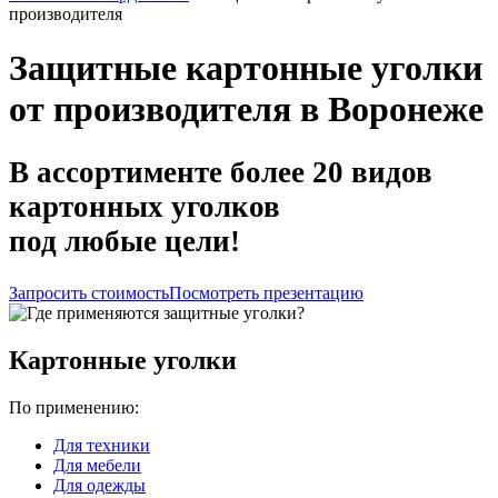
производителя
Защитные картонные уголки
от производителя в Воронеже
В ассортименте более 20 видов
картонных уголков
под любые цели!
Запросить стоимость
Посмотреть презентацию
Картонные уголки
По применению:
Для техники
Для мебели
Для одежды