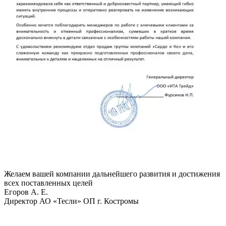
Желаем вашей компании дальнейшего развития и достижения
всех поставленных целей
Егоров A. E.
Директор АО «Тесли» ОП г. Костромы