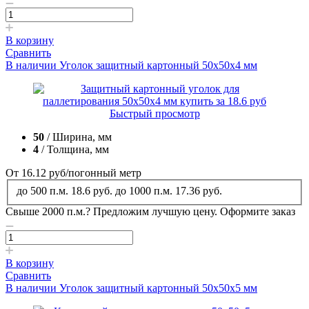
В корзину
Сравнить
В наличии
Уголок защитный картонный 50x50x4 мм
Быстрый просмотр
50
/ Ширина, мм
4
/ Толщина, мм
От 16.12
руб
/погонный метр
до 500 п.м.
18.6 руб.
до 1000 п.м.
17.36 руб.
Свыше 2000 п.м.?
Предложим лучшую цену. Оформите заказ
В корзину
Сравнить
В наличии
Уголок защитный картонный 50x50x5 мм