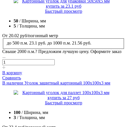
Быстрый просмотр
50
/ Ширина, мм
5
/ Толщина, мм
От 20.02
руб
/погонный метр
до 500 п.м.
23.1 руб.
до 1000 п.м.
21.56 руб.
Свыше 2000 п.м.?
Предложим лучшую цену. Оформите заказ
В корзину
Сравнить
В наличии
Уголок защитный картонный 100x100x3 мм
Быстрый просмотр
100
/ Ширина, мм
3
/ Толщина, мм