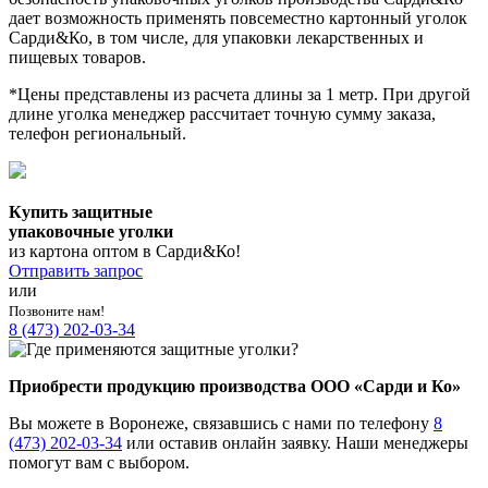
дает возможность применять повсеместно картонный уголок
Сарди&Ко, в том числе, для упаковки лекарственных и
пищевых товаров.
*Цены представлены из расчета длины за 1 метр. При другой
длине уголка менеджер рассчитает точную сумму заказа,
телефон региональный.
Купить защитные
упаковочные уголки
из картона оптом в Сарди&Ко!
Отправить запрос
или
Позвоните нам!
8 (473) 202-03-34
Приобрести продукцию производства ООО «Сарди и Ко»
Вы можете в Воронеже, связавшись с нами по телефону
8
(473) 202-03-34
или оставив онлайн заявку. Наши менеджеры
помогут вам с выбором.