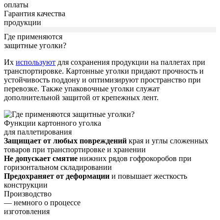
оплаты
Гарантия качества
продукции
Где применяются
защитные уголки?
Их
используют
для сохранения продукции на паллетах при
транспортировке. Картонные уголки придают прочность и
устойчивость поддону и оптимизируют пространство при
перевозке. Также упаковочные уголки служат
дополнительной защитой от крепежных лент.
Функции картонного уголка
для паллетирования
Защищает от любых повреждений
края и углы сложенных
товаров при транспортировке и хранении
Не допускает смятие
нижних рядов гофрокоробов при
горизонтальном складировании
Предохраняет от деформации
и повышает жесткость
конструкции
Производство
— немного о процессе
изготовления