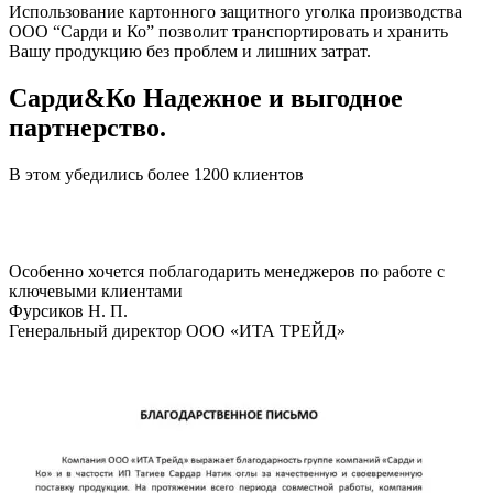
Использование картонного защитного уголка производства
ООО “Сарди и Ко” позволит транспортировать и хранить
Вашу продукцию без проблем и лишних затрат.
Сарди&Ко Надежное и выгодное
партнерство.
В этом убедились более 1200 клиентов
Особенно хочется поблагодарить менеджеров по работе с
ключевыми клиентами
Фурсиков Н. П.
Генеральный директор ООО «ИТА ТРЕЙД»