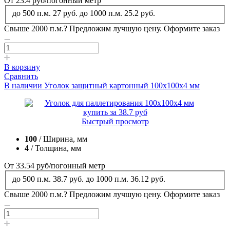
От 23.4
руб
/погонный метр
до 500 п.м.
27 руб.
до 1000 п.м.
25.2 руб.
Свыше 2000 п.м.?
Предложим лучшую цену. Оформите заказ
В корзину
Сравнить
В наличии
Уголок защитный картонный 100x100x4 мм
Быстрый просмотр
100
/ Ширина, мм
4
/ Толщина, мм
От 33.54
руб
/погонный метр
до 500 п.м.
38.7 руб.
до 1000 п.м.
36.12 руб.
Свыше 2000 п.м.?
Предложим лучшую цену. Оформите заказ