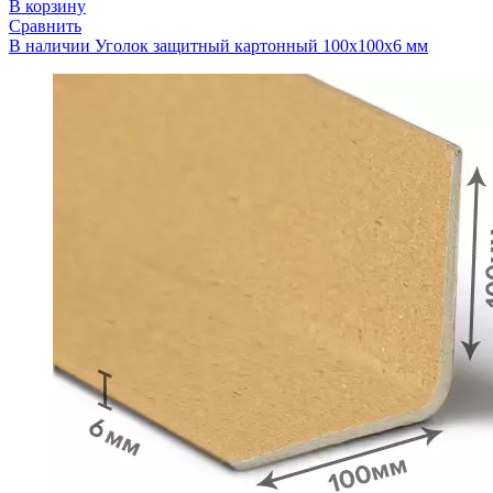
В корзину
Сравнить
В наличии
Уголок защитный картонный 100x100x6 мм