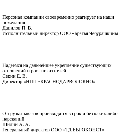
Персонал компании своевременно реагирует на наши
пожелания
Данилов П. В.
Исполнительный директор ООО «Братья Чебурашкины»
Надеемся на дальнейшее укрепление существующих
отношений и рост показателей
Секин Е. В.
Директор «НПП «КРАСНОДАРВОЛОКНО»
Отгрузки заказов производятся в срок и без каких-либо
нареканий
Шилин А. А.
Генеральный директор ООО «ТД ЕВРОКОНСТ»