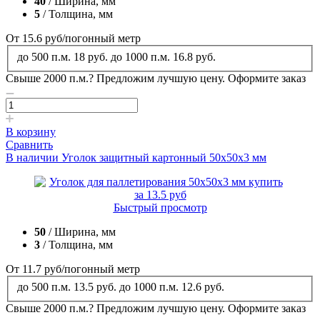
40
/ Ширина, мм
5
/ Толщина, мм
От 15.6
руб
/погонный метр
до 500 п.м.
18 руб.
до 1000 п.м.
16.8 руб.
Свыше 2000 п.м.?
Предложим лучшую цену. Оформите заказ
В корзину
Сравнить
В наличии
Уголок защитный картонный 50x50x3 мм
Быстрый просмотр
50
/ Ширина, мм
3
/ Толщина, мм
От 11.7
руб
/погонный метр
до 500 п.м.
13.5 руб.
до 1000 п.м.
12.6 руб.
Свыше 2000 п.м.?
Предложим лучшую цену. Оформите заказ