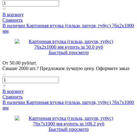
В корзину
Сравнить
В наличии
Картонная втулка (гильза, шпуля, тубус) 76х2х1000
мм
Быстрый просмотр
От
50.00
руб
/шт.
Свыше 2000 шт.?
Предложим лучшую цену. Оформите заказ
В корзину
Сравнить
В наличии
Картонная втулка (гильза, шпуля, тубус) 76х7х1000
мм
Быстрый просмотр