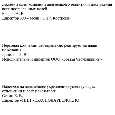
Желаем вашей компании дальнейшего развития и достижения
всех поставленных целей
Егоров A. E.
Директор АО «Тесли» ОП г. Костромы
Персонал компании своевременно реагирует на наши
пожелания
Данилов П. В.
Исполнительный директор ООО «Братья Чебурашкины»
Надеемся на дальнейшее укрепление существующих
отношений и рост показателей
Секин Е. В.
Директор «НПП «КРАСНОДАРВОЛОКНО»