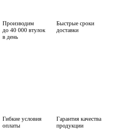
Производим
Быстрые сроки
до 40 000 втулок
доставки
в день
Гибкие условия
Гарантия качества
оплаты
продукции