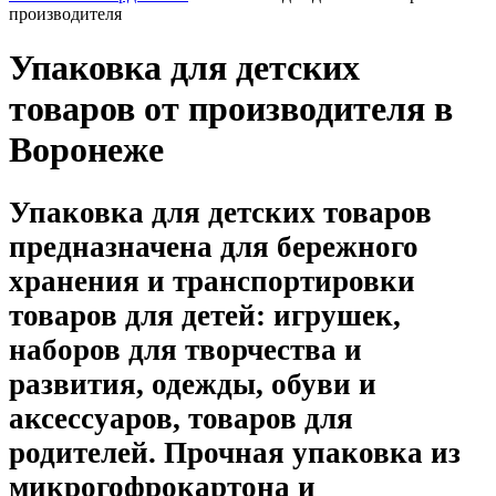
производителя
Упаковка для детских
товаров от производителя в
Воронеже
Упаковка для детских товаров
предназначена для бережного
хранения и транспортировки
товаров для детей: игрушек,
наборов для творчества и
развития, одежды, обуви и
аксессуаров, товаров для
родителей. Прочная упаковка из
микрогофрокартона и