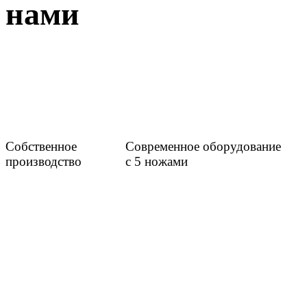
нами
Собственное
Современное оборудование
производство
с 5 ножами