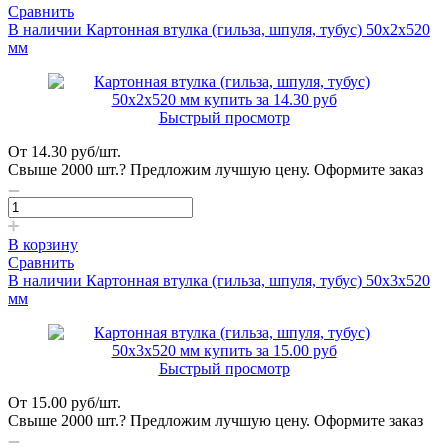
Сравнить
В наличии
Картонная втулка (гильза, шпуля, тубус) 50х2х520
мм
Быстрый просмотр
От
14.30
руб
/шт.
Свыше 2000 шт.?
Предложим лучшую цену. Оформите заказ
В корзину
Сравнить
В наличии
Картонная втулка (гильза, шпуля, тубус) 50х3х520
мм
Быстрый просмотр
От
15.00
руб
/шт.
Свыше 2000 шт.?
Предложим лучшую цену. Оформите заказ