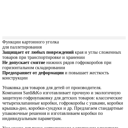
Функции картонного уголка
для паллетирования
Защищает от любых повреждений
края и углы сложенных
товаров при транспортировке и хранении
Не допускает смятие
нижних рядов гофрокоробов при
горизонтальном складировании
Предохраняет от деформации
и повышает жесткость
конструкции
Упаковка для товаров для детей от производителя.
Компания Sardi&Ko изготавливает прочную и экологичную
защитную гофроупаковку для детских товаров: классические
четырехклапанные коробки, гофрокоробы с ушками, коробки
крышка-дно, коробки-сундуки и др. Предлагаем стандартные
упаковочные решения и
изготавливаем коробки по
индивидуальным параметрам.