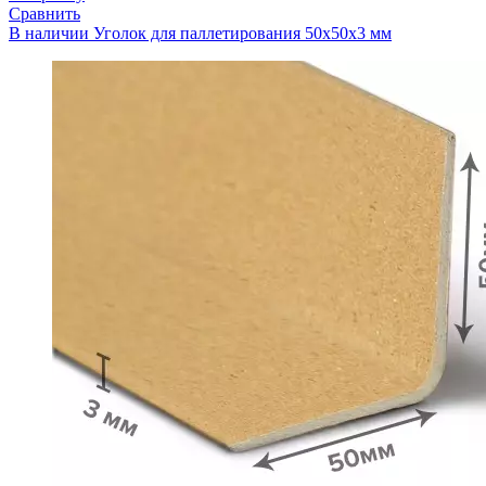
Сравнить
В наличии
Уголок для паллетирования 50x50x3 мм