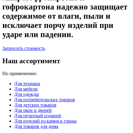
гофрокартона надежно защищает
содержимое от влаги, пыли и
исключает порчу изделий при
ударе или падении.
Запросить стоимость
Наш ассортимент
По применению:
Для техники
Для мебели
Для одежды
Для потребительских товаров
Для детских товаров
Для окон и дверей
Для печатный изданий
Для изделий из камня и глины
Для товаров для дома