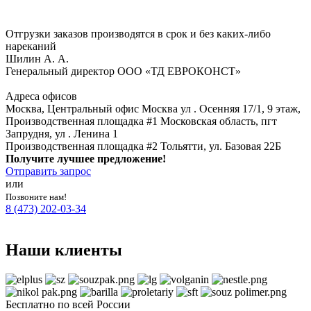
Отгрузки заказов производятся в срок и без каких-либо
нареканий
Шилин А. А.
Генеральный директор ООО «ТД ЕВРОКОНСТ»
Адреса офисов
Москва, Центральный офис
Москва ул . Осенняя 17/1, 9 этаж,
Производственная площадка #1
Московская область, пгт
Запрудня, ул . Ленина 1
Производственная площадка #2
Тольятти, ул. Базовая 22Б
Получите лучшее предложение!
Отправить запрос
или
Позвоните нам!
8 (473) 202-03-34
Наши клиенты
Бесплатно по всей России