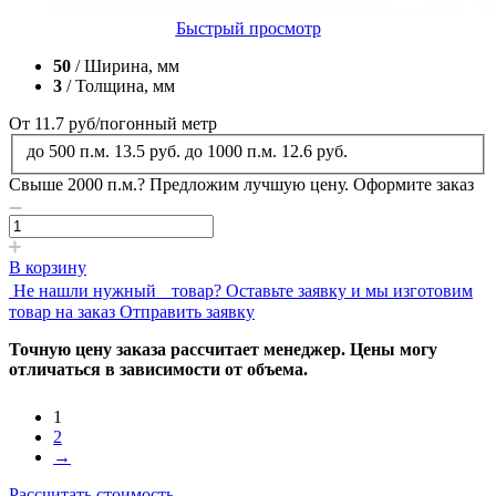
Быстрый просмотр
50
/ Ширина, мм
3
/ Толщина, мм
От 11.7
руб
/погонный метр
до 500 п.м.
13.5 руб.
до 1000 п.м.
12.6 руб.
Свыше 2000 п.м.?
Предложим лучшую цену. Оформите заказ
В корзину
Не нашли нужный товар?
Оставьте заявку и мы изготовим
товар на заказ
Отправить заявку
Точную цену заказа рассчитает менеджер. Цены могу
отличаться в зависимости от объема.
1
2
→
Рассчитать стоимость