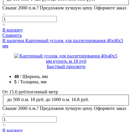
Свыше 2000 п.м.?
Предложим лучшую цену. Оформите заказ
В корзину
Сравнить
В наличии
Картонный уголок для паллетирования 40x40x5
мм
Быстрый просмотр
40
/ Ширина, мм
5
/ Толщина, мм
От 15.6
руб
/погонный метр
до 500 п.м.
18 руб.
до 1000 п.м.
16.8 руб.
Свыше 2000 п.м.?
Предложим лучшую цену. Оформите заказ
В корзину