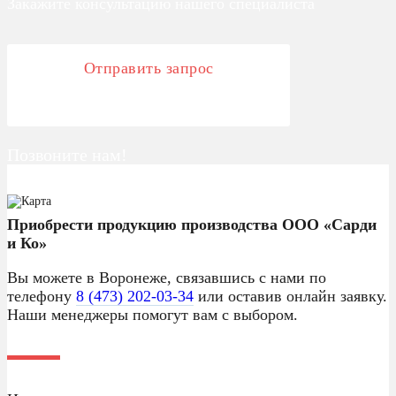
Закажите консультацию нашего специалиста
Отправить запрос
Позвоните нам!
8 (473) 202-03-34
Приобрести продукцию производства ООО «Сарди
и Ко»
Вы можете в Воронеже, связавшись с нами по
телефону
8 (473) 202-03-34
или оставив онлайн заявку.
Наши менеджеры помогут вам с выбором.