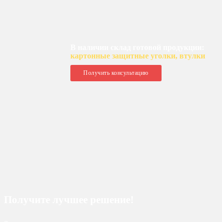
В наличии склад готовой продукции:
картонные защитные уголки, втулки
Получить консультацию
Получите лучшее решение!